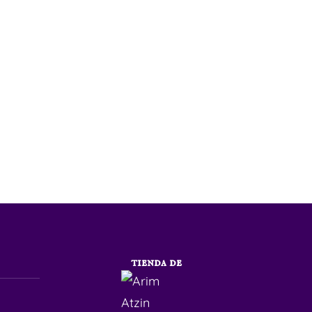
tienda de