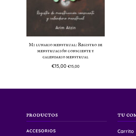
Mi lunario menstrual: Registro de
menstruación consciente y
calendario menstrual
€
15,00
€
15,00
PRODUCTOS
TU CO
ACCESORIOS
Carrito