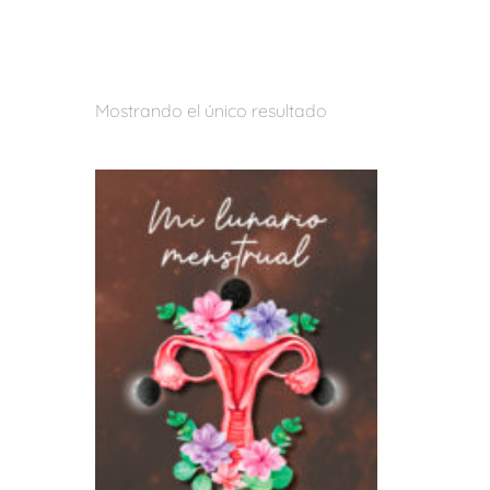
Mostrando el único resultado