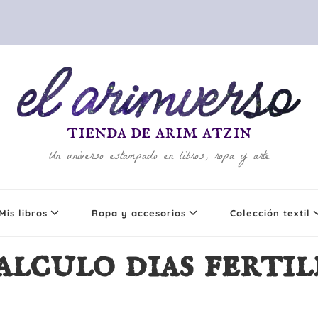
tienda de arim atzin
Un universo estampado en libros, ropa y arte
Mis libros
Ropa y accesorios
Colección textil
alculo dias fertil