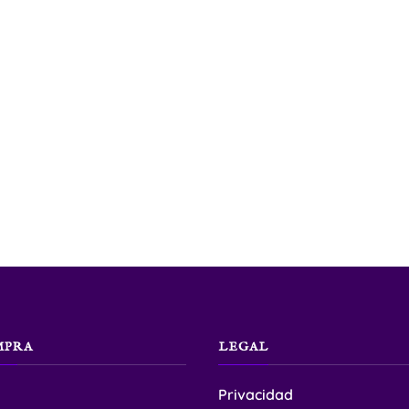
MPRA
LEGAL
Privacidad