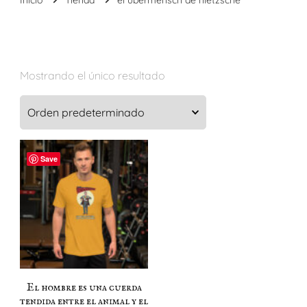
Mostrando el único resultado
Save
El hombre es una cuerda
tendida entre el animal y el