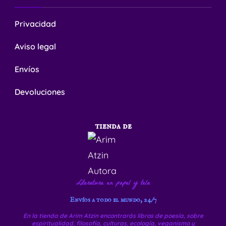
Privacidad
Aviso legal
Envíos
Devoluciones
tienda de
Literatura en papel y tela
Envíos a todo el mundo, 24/7
En la tienda de Arim Atzin encontrarás libros de poesía, sobre
espiritualidad, filosofía, culturas, ecología, veganismo y