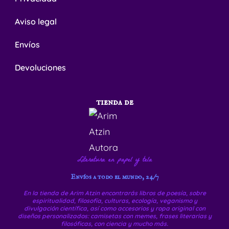
Aviso legal
Envíos
Devoluciones
tienda de
Literatura en papel y tela
Envíos a todo el mundo, 24/7
En la tienda de Arim Atzin encontrarás libros de poesía, sobre
espiritualidad, filosofía, culturas, ecología, veganismo y
divulgación científica, así como accesorios y ropa original con
diseños personalizados: camisetas con memes, frases literarias y
filosóficas, con ciencia y mucho más.