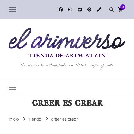
0
tienda de arim atzin
Un universo estampado en libros, ropa y arte
creer es crear
Inicio
Tienda
creer es crear