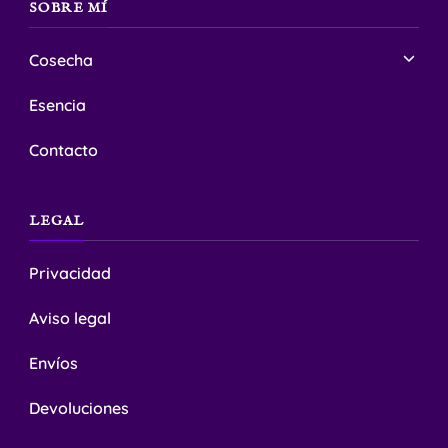
SOBRE MÍ
Cosecha
Esencia
Contacto
LEGAL
Privacidad
Aviso legal
Envíos
Devoluciones