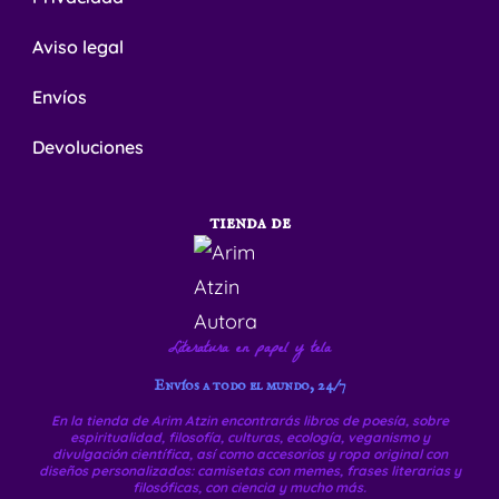
Aviso legal
Envíos
Devoluciones
tienda de
Literatura en papel y tela
Envíos a todo el mundo, 24/7
En la tienda de Arim Atzin encontrarás libros de poesía, sobre
espiritualidad, filosofía, culturas, ecología, veganismo y
divulgación científica, así como accesorios y ropa original con
diseños personalizados: camisetas con memes, frases literarias y
filosóficas, con ciencia y mucho más.