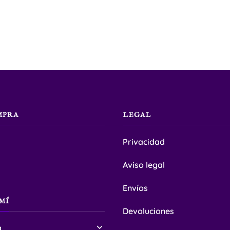
MPRA
LEGAL
Privacidad
Aviso legal
Envíos
MÍ
Devoluciones
a