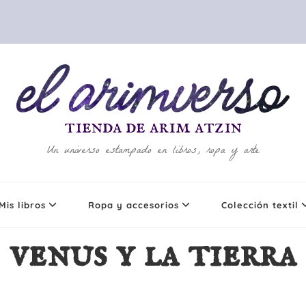
tienda de arim atzin
Un universo estampado en libros, ropa y arte
Mis libros
Ropa y accesorios
Colección textil
venus y la tierra