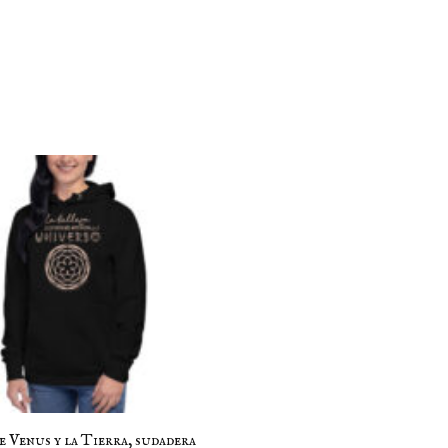
e Venus y la Tierra, sudadera