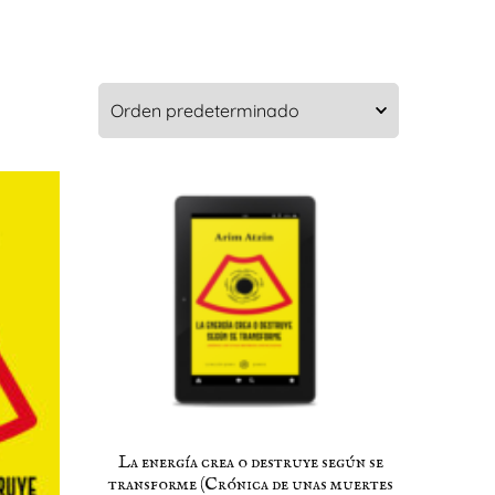
La energía crea o destruye según se
transforme (Crónica de unas muertes