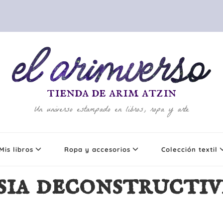
tienda de arim atzin
Un universo estampado en libros, ropa y arte
Mis libros
Ropa y accesorios
Colección textil
sia deconstructiv