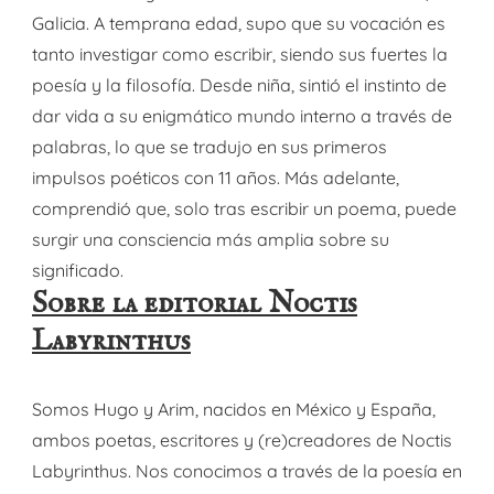
Galicia. A temprana edad, supo que su vocación es
tanto investigar como escribir, siendo sus fuertes la
poesía y la filosofía. Desde niña, sintió el instinto de
dar vida a su enigmático mundo interno a través de
palabras, lo que se tradujo en sus primeros
impulsos poéticos con 11 años. Más adelante,
comprendió que, solo tras escribir un poema, puede
surgir una consciencia más amplia sobre su
significado.
Sobre la editorial Noctis
Labyrinthus
Somos Hugo y Arim, nacidos en México y España,
ambos poetas, escritores y (re)creadores de Noctis
Labyrinthus. Nos conocimos a través de la poesía en