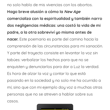
no solo hablo de mis vivencias con los abortos.
Hago breve alusión a cómo la
New Age
comercializa con la espiritualidad y también narro
dos negligencias médicas: una costó la vida de mi
padre, a la otra sobreviví yo misma antes de
nacer.
Este poemario es parte del camino hacia la
comprensión de las circunstancias para mi sanación.
Y parte del trayecto consiste en levantar la voz sin
tabúes: verbalizar los hechos para que no se
enquisten y denunciarlos para dar a Luz la verdad.
Es hora de alzar la voz y contar lo que está
pasando en la sociedad y no solo me ha ocurrido a
mí, sino que con mi ejemplo doy voz a muchas otras
personas que no se atreven a hablar sobre sus
casos.