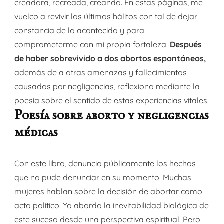
creadora, recreada, creando. En estas páginas, me
vuelco a revivir los últimos hálitos con tal de dejar
constancia de lo acontecido y para
comprometerme con mi propia fortaleza.
Después
de haber sobrevivido a dos abortos espontáneos,
además de a otras amenazas y fallecimientos
causados por negligencias, reflexiono mediante la
poesía sobre el sentido de estas experiencias vitales.
Poesía sobre aborto y negligencias
médicas
Con este libro, denuncio públicamente los hechos
que no pude denunciar en su momento. Muchas
mujeres hablan sobre la decisión de abortar como
acto político. Yo abordo la inevitabilidad biológica de
este suceso desde una perspectiva espiritual. Pero