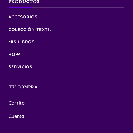
PRODUCTOS
ACCESORIOS
COLECCIÓN TEXTIL
MIS LIBROS
ROPA
SERVICIOS
TU COMPRA
Carrito
Cuenta