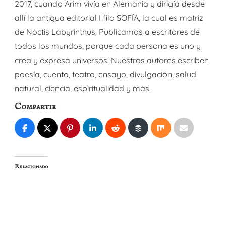
2017, cuando Arim vivía en Alemania y dirigía desde
allí la antigua editorial I filo SOFÍA, la cual es matriz
de Noctis Labyrinthus. Publicamos a escritores de
todos los mundos, porque cada persona es uno y
crea y expresa universos. Nuestros autores escriben
poesía, cuento, teatro, ensayo, divulgación, salud
natural, ciencia, espiritualidad y más.
Compartir
Relacionado