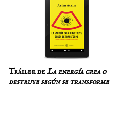
Tráiler de
La energía crea o
destruye según se transforme