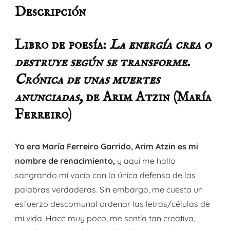
Descripción
Libro de poesía:
La energía crea o
destruye según se transforme.
Crónica de unas muertes
anunciadas,
de Arim Atzin (María
Ferreiro)
Yo era María Ferreiro Garrido, Arim Atzin es mi
nombre de renacimiento,
y aquí me hallo
sangrando mi vacío con la única defensa de las
palabras verdaderas. Sin embargo, me cuesta un
esfuerzo descomunal ordenar las letras/células de
mi vida. Hace muy poco, me sentía tan creativa,