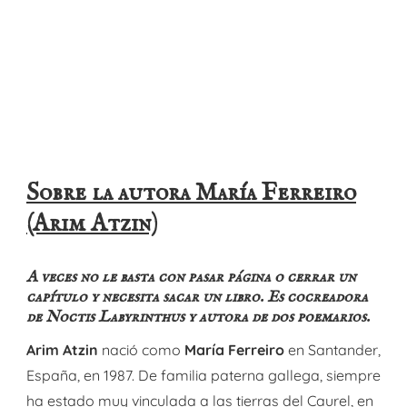
Sobre la autora María Ferreiro
(Arim Atzin)
A veces no le basta con pasar página o cerrar un
capítulo y necesita sacar un libro. Es cocreadora
de Noctis Labyrinthus y autora de dos poemarios.
Arim Atzin
nació como
María Ferreiro
en Santander,
España, en 1987. De familia paterna gallega, siempre
ha estado muy vinculada a las tierras del Caurel, en