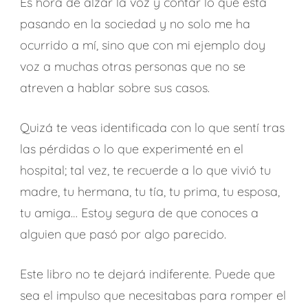
Es hora de alzar la voz y contar lo que está
pasando en la sociedad y no solo me ha
ocurrido a mí, sino que con mi ejemplo doy
voz a muchas otras personas que no se
atreven a hablar sobre sus casos.
Quizá te veas identificada con lo que sentí tras
las pérdidas o lo que experimenté en el
hospital; tal vez, te recuerde a lo que vivió tu
madre, tu hermana, tu tía, tu prima, tu esposa,
tu amiga… Estoy segura de que conoces a
alguien que pasó por algo parecido.
Este libro no te dejará indiferente. Puede que
sea el impulso que necesitabas para romper el