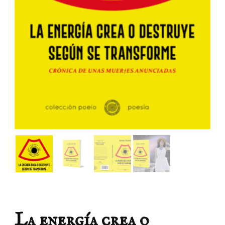
La energía crea o