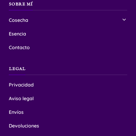
SOBRE MÍ
Cosecha
Esencia
Contacto
LEGAL
Privacidad
Aviso legal
Envíos
Devoluciones